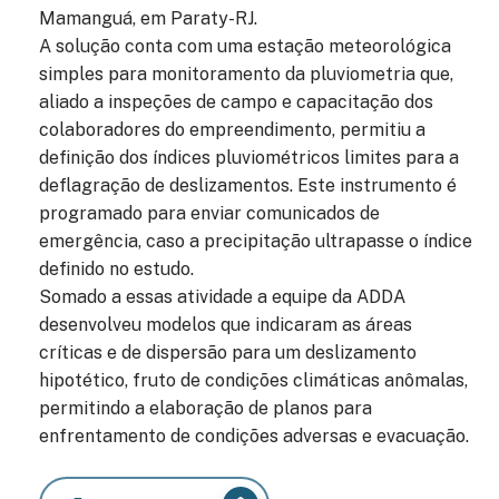
Mamanguá, em Paraty-RJ.
A solução conta com uma estação meteorológica
simples para monitoramento da pluviometria que,
aliado a inspeções de campo e capacitação dos
colaboradores do empreendimento, permitiu a
definição dos índices pluviométricos limites para a
deflagração de deslizamentos. Este instrumento é
programado para enviar comunicados de
emergência, caso a precipitação ultrapasse o índice
definido no estudo.
Somado a essas atividade a equipe da ADDA
desenvolveu modelos que indicaram as áreas
críticas e de dispersão para um deslizamento
hipotético, fruto de condições climáticas anômalas,
permitindo a elaboração de planos para
enfrentamento de condições adversas e evacuação.