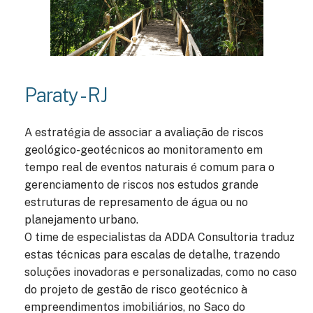
Paraty - RJ
A estratégia de associar a avaliação de riscos
geológico-geotécnicos ao monitoramento em
tempo real de eventos naturais é comum para o
gerenciamento de riscos nos estudos grande
estruturas de represamento de água ou no
planejamento urbano.
O time de especialistas da ADDA Consultoria traduz
estas técnicas para escalas de detalhe, trazendo
soluções inovadoras e personalizadas, como no caso
do projeto de gestão de risco geotécnico à
empreendimentos imobiliários, no Saco do