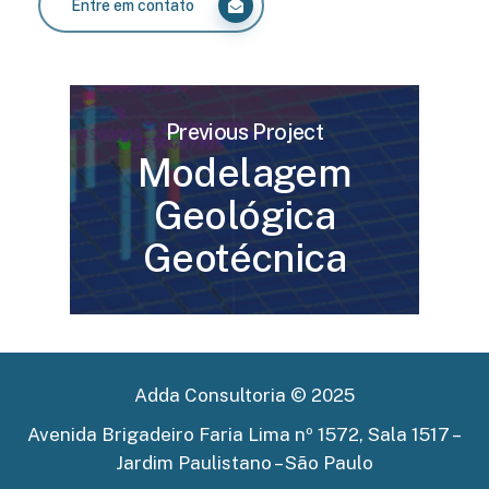
Entre em contato
Previous Project
Modelagem
Geológica
Geotécnica
Adda Consultoria ©
2025
Avenida Brigadeiro Faria Lima nº 1572, Sala 1517 –
Jardim Paulistano – São Paulo