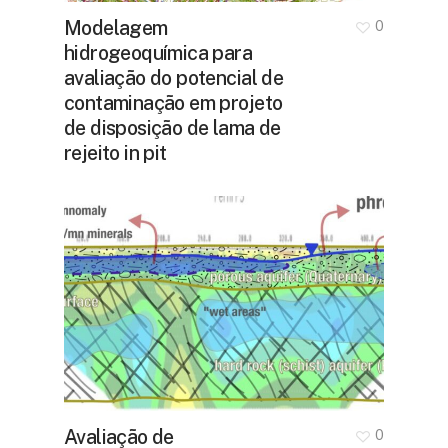
Modelagem
0
hidrogeoquímica para
avaliação do potencial de
contaminação em projeto
de disposição de lama de
rejeito in pit
Avaliação de
0